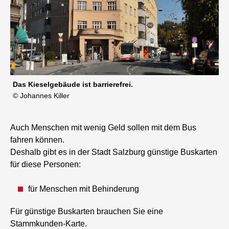
Das Kieselgebäude ist barrierefrei.
© Johannes Killer
Auch Menschen mit wenig Geld sollen mit dem Bus
fahren können.
Deshalb gibt es in der Stadt Salzburg günstige Buskarten
für diese Personen:
für Menschen mit Behinderung
Für günstige Buskarten brauchen Sie eine
Stammkunden-Karte.