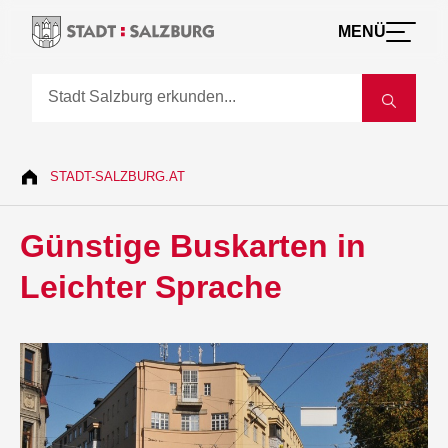
MENÜ
STADT-SALZBURG.AT
Günstige Buskarten in
Leichter Sprache