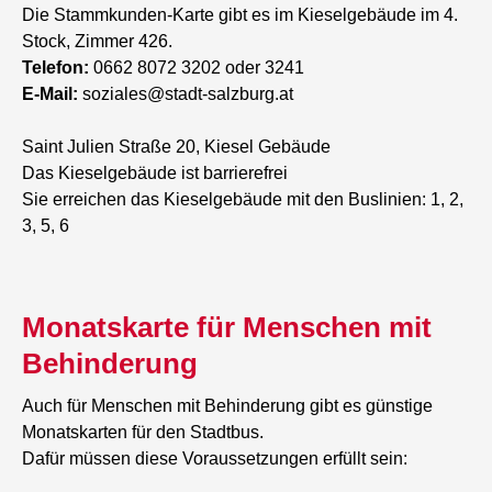
Die Stammkunden-Karte gibt es im Kieselgebäude im 4.
Stock, Zimmer 426.
Telefon:
0662 8072 3202 oder 3241
E-Mail:
soziales@stadt-salzburg.at
Saint Julien Straße 20, Kiesel Gebäude
Das Kieselgebäude ist barrierefrei
Sie erreichen das Kieselgebäude mit den Buslinien: 1, 2,
3, 5, 6
​​​​​​​Monatskarte für Menschen mit
Behinderung
Auch für Menschen mit Behinderung gibt es günstige
Monatskarten für den Stadtbus.
Dafür müssen diese Voraussetzungen erfüllt sein: