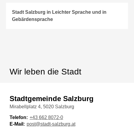
Stadt Salzburg in Leichter Sprache und in
Gebärdensprache
Wir leben die Stadt
Stadtgemeinde Salzburg
Mirabellplatz 4, 5020 Salzburg
Telefon:
+43 662 8072-0
E-Mail:
post@stadt-salzburg.at