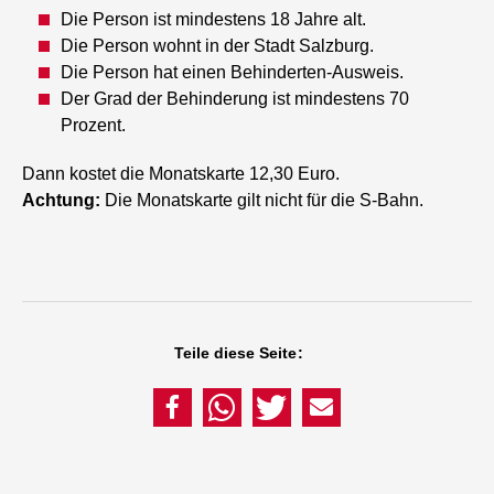
Die Person ist mindestens 18 Jahre alt.
Die Person wohnt in der Stadt Salzburg.
Die Person hat einen Behinderten-Ausweis.
Der Grad der Behinderung ist mindestens 70
Prozent.
Dann kostet die Monatskarte 12,30 Euro.
Achtung:
Die Monatskarte gilt nicht für die S-Bahn.
Teile diese Seite: