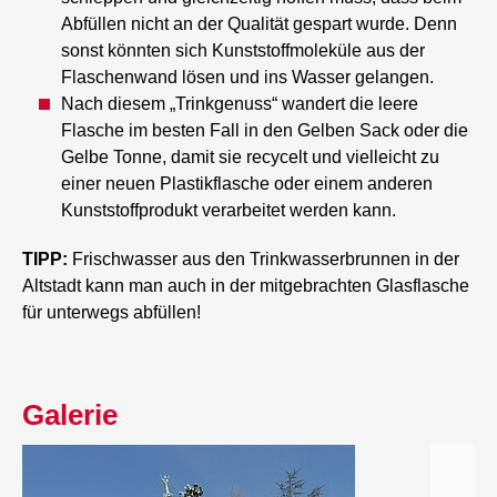
Abfüllen nicht an der Qualität gespart wurde. Denn
sonst könnten sich Kunststoffmoleküle aus der
Flaschenwand lösen und ins Wasser gelangen.
Nach diesem „Trinkgenuss“ wandert die leere
Flasche im besten Fall in den Gelben Sack oder die
Gelbe Tonne, damit sie recycelt und vielleicht zu
einer neuen Plastikflasche oder einem anderen
Kunststoffprodukt verarbeitet werden kann.
TIPP:
Frischwasser aus den Trinkwasserbrunnen in der
Altstadt kann man auch in der mitgebrachten Glasflasche
für unterwegs abfüllen!
Galerie