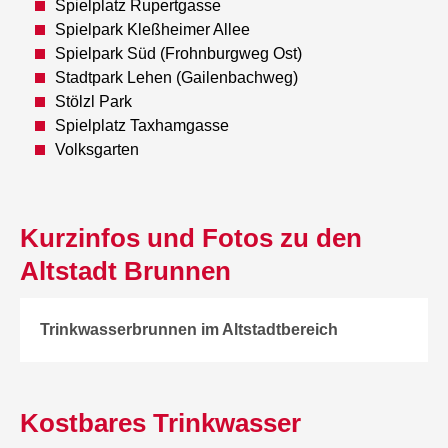
Spielplatz Rupertgasse
Spielpark Kleßheimer Allee
Spielpark Süd (Frohnburgweg Ost)
Stadtpark Lehen (Gailenbachweg)
Stölzl Park
Spielplatz Taxhamgasse
Volksgarten
Kurzinfos und Fotos zu den
Altstadt Brunnen
Trinkwasserbrunnen im Altstadtbereich
Kostbares Trinkwasser