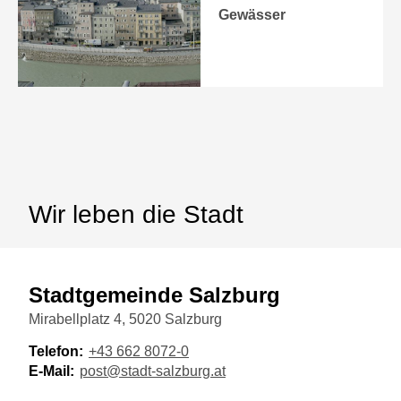
Gewässer
Wir leben die Stadt
Stadtgemeinde Salzburg
Mirabellplatz 4, 5020 Salzburg
Telefon:
+43 662 8072-0
E-Mail:
post@stadt-salzburg.at