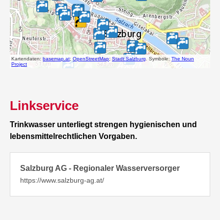
Linkservice
Trinkwasser unterliegt strengen hygienischen und
lebensmittelrechtlichen Vorgaben.
Salzburg AG - Regionaler Wasserversorger
https://www.salzburg-ag.at/