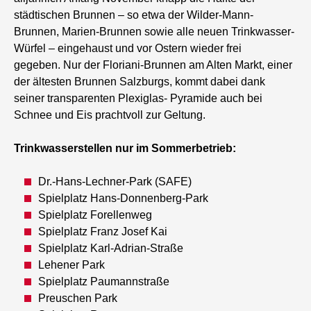
städtischen Brunnen – so etwa der Wilder-Mann-
Brunnen, Marien-Brunnen sowie alle neuen Trinkwasser-
Würfel – eingehaust und vor Ostern wieder frei
gegeben. Nur der Floriani-Brunnen am Alten Markt, einer
der ältesten Brunnen Salzburgs, kommt dabei dank
seiner transparenten Plexiglas- Pyramide auch bei
Schnee und Eis prachtvoll zur Geltung.
Trinkwasserstellen nur im Sommerbetrieb:
Dr.-Hans-Lechner-Park (SAFE)
Spielplatz Hans-Donnenberg-Park
Spielplatz Forellenweg
Spielplatz Franz Josef Kai
Spielplatz Karl-Adrian-Straße
Lehener Park
Spielplatz Paumannstraße
Preuschen Park