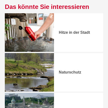
Das könnte Sie interessieren
Hitze in der Stadt
Naturschutz