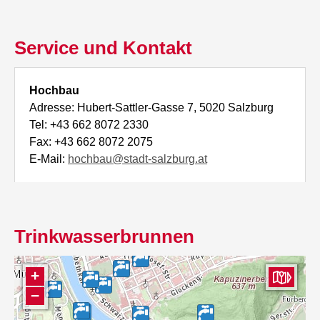
Service und Kontakt
Hochbau
Adresse: Hubert-Sattler-Gasse 7, 5020 Salzburg
Tel: +43 662 8072 2330
Fax: +43 662 8072 2075
E-Mail:
hochbau@stadt-salzburg.at
Trinkwasserbrunnen