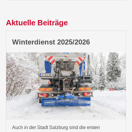
Aktuelle Beiträge
Winterdienst 2025/2026
Auch in der Stadt Salzburg sind die ersten