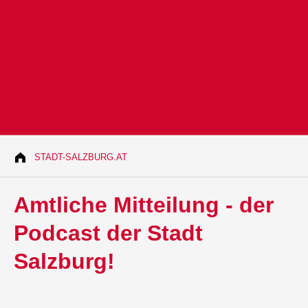
STADT-SALZBURG.AT
Amtliche Mitteilung - der
Podcast der Stadt
Salzburg!