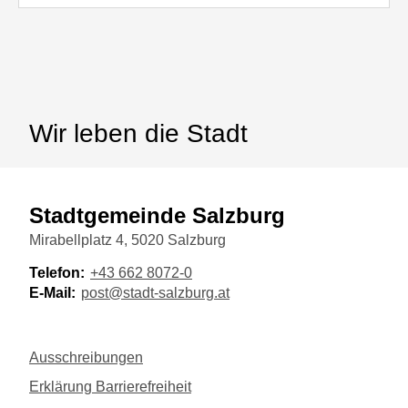
Wir leben die Stadt
Stadtgemeinde Salzburg
Mirabellplatz 4, 5020 Salzburg
Telefon:
+43 662 8072-0
E-Mail:
post@stadt-salzburg.at
Ausschreibungen
Erklärung Barrierefreiheit