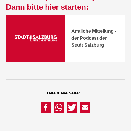
Dann bitte hier starten:
Amtliche Mitteilung -
der Podcast der
Stadt Salzburg
Teile diese Seite: