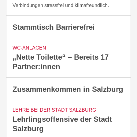
Verbindungen stressfrei und klimafreundlich.
Stammtisch Barrierefrei
WC-ANLAGEN
„Nette Toilette“ – Bereits 17
Partner:innen
Zusammenkommen in Salzburg
LEHRE BEI DER STADT SALZBURG
Lehrlingsoffensive der Stadt
Salzburg