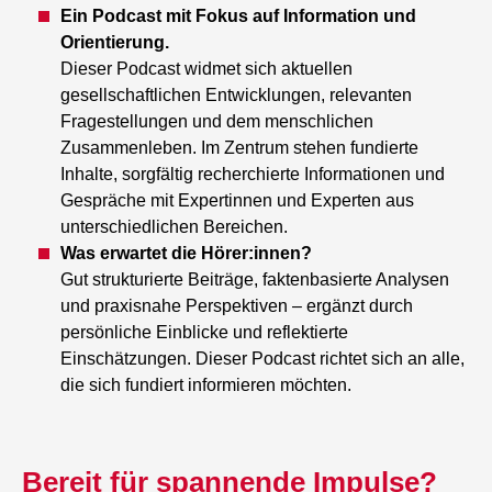
Ein Podcast mit Fokus auf Information und
Orientierung.
Dieser Podcast widmet sich aktuellen
gesellschaftlichen Entwicklungen, relevanten
Fragestellungen und dem menschlichen
Zusammenleben. Im Zentrum stehen fundierte
Inhalte, sorgfältig recherchierte Informationen und
Gespräche mit Expertinnen und Experten aus
unterschiedlichen Bereichen.
Was erwartet die Hörer:innen?
Gut strukturierte Beiträge, faktenbasierte Analysen
und praxisnahe Perspektiven – ergänzt durch
persönliche Einblicke und reflektierte
Einschätzungen. Dieser Podcast richtet sich an alle,
die sich fundiert informieren möchten.
Bereit für spannende Impulse?