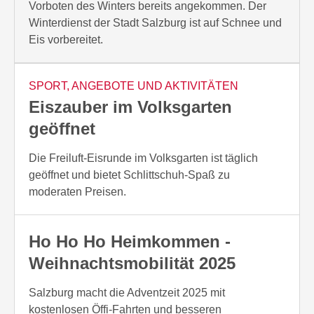
Vorboten des Winters bereits angekommen. Der
Winterdienst der Stadt Salzburg ist auf Schnee und
Eis vorbereitet.
SPORT, ANGEBOTE UND AKTIVITÄTEN
Eiszauber im Volksgarten
geöffnet
Die Freiluft-Eisrunde im Volksgarten ist täglich
geöffnet und bietet Schlittschuh-Spaß zu
moderaten Preisen.
Ho Ho Ho Heimkommen -
Weihnachtsmobilität 2025
Salzburg macht die Adventzeit 2025 mit
kostenlosen Öffi-Fahrten und besseren