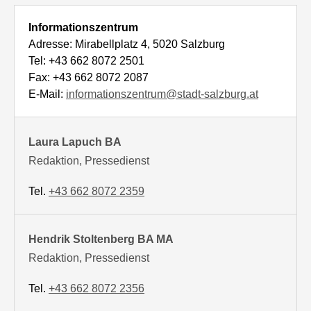
Informationszentrum
Adresse: Mirabellplatz 4, 5020 Salzburg
Tel: +43 662 8072 2501
Fax: +43 662 8072 2087
E-Mail:
informationszentrum@stadt-salzburg.at
Laura Lapuch BA
Redaktion, Pressedienst
Tel.
+43 662 8072 2359
Hendrik Stoltenberg BA MA
Redaktion, Pressedienst
Tel.
+43 662 8072 2356