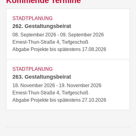
Kommende Termine
STADTPLANUNG
262. Gestaltungsbeirat
08. September 2026 - 09. September 2026
Ernest-Thun-Straße 4, Tiefgeschoß
Abgabe Projekte bis spätestens 17.08.2026
STADTPLANUNG
263. Gestaltungsbeirat
18. November 2026 - 19. November 2026
Ernest-Thun-Straße 4, Tiefgeschoß
Abgabe Projekte bis spätestens 27.10.2026