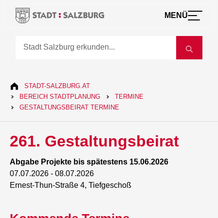
MENÜ
STADT-SALZBURG.AT
BEREICH STADTPLANUNG
TERMINE
GESTALTUNGSBEIRAT TERMINE
261. Gestaltungsbeirat
Abgabe Projekte bis spätestens 15.06.2026
07.07.2026 -
08.07.2026
Ernest-Thun-Straße 4, Tiefgeschoß