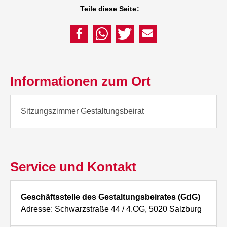
Teile diese Seite:
Informationen zum Ort
Sitzungszimmer Gestaltungsbeirat
Service und Kontakt
Geschäftsstelle des Gestaltungsbeirates (GdG)
Adresse: Schwarzstraße 44 / 4.OG, 5020 Salzburg