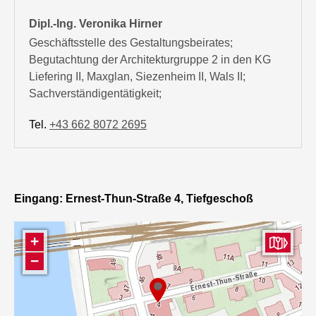
Dipl.-Ing. Veronika Hirner
Geschäftsstelle des Gestaltungsbeirates;
Begutachtung der Architekturgruppe 2 in den KG
Liefering II, Maxglan, Siezenheim II, Wals II;
Sachverständigentätigkeit;
Tel.
+43 662 8072 2695
Eingang: Ernest-Thun-Straße 4, Tiefgeschoß