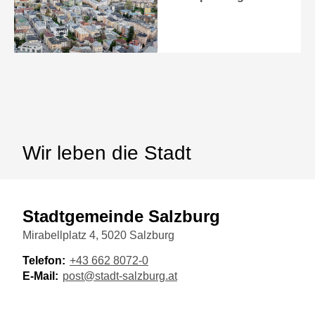
Wir leben die Stadt
Stadtgemeinde Salzburg
Mirabellplatz 4, 5020 Salzburg
Telefon:
+43 662 8072-0
E-Mail:
post@stadt-salzburg.at